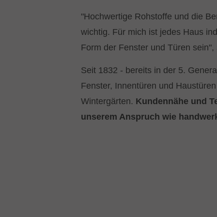
"Hochwertige Rohstoffe und die Be
wichtig. Für mich ist jedes Haus ind
Form der Fenster und Türen sein", 
Seit 1832 - bereits in der 5. Genera
Fenster, Innentüren und Haustüre
Wintergärten.
Kundennähe und Te
unserem Anspruch wie handwerk