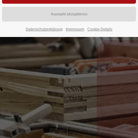
Datenschutzerklärung
Impressum
Cookie-Details