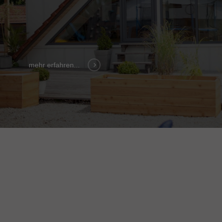
mehr erfahren...