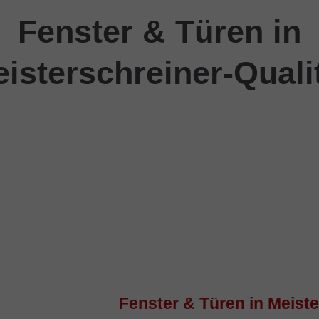
Fenster & Türen in
isterschreiner-Quali
Fenster & Türen in Meiste