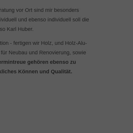
ratung vor Ort sind mir besonders
ividuell und ebenso individuell soll die
so Karl Huber.
tion - fertigen wir Holz, und Holz-Alu-
n für Neubau und Renovierung, sowie
rmintreue gehören ebenso zu
liches Können und Qualität.