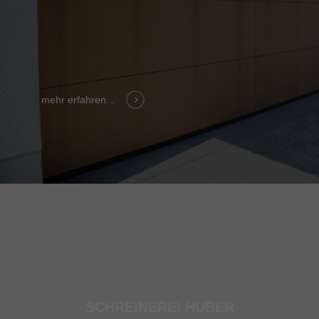
mehr erfahren...
SCHREINEREI HUBER