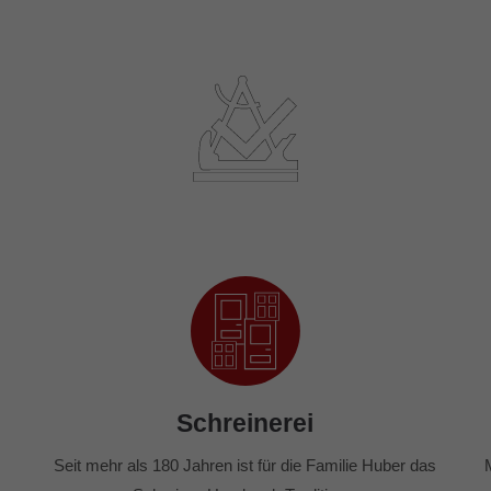
Schreinerei
Seit mehr als 180 Jahren ist für die Familie Huber das