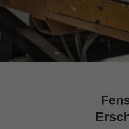
Fens
Ersch