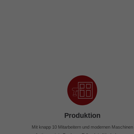
Produktion
Mit knapp 10 Mitarbeitern und modernen Maschinen