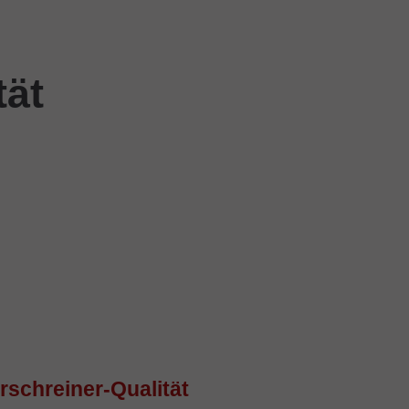
tät
rschreiner-Qualität