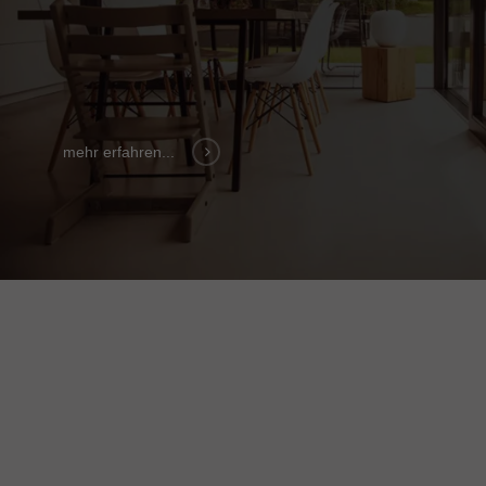
mehr erfahren...