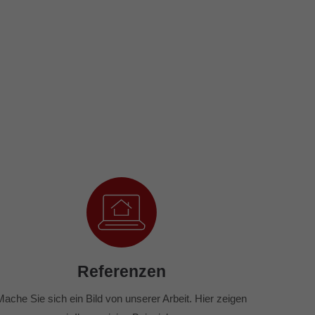
Referenzen
Mache Sie sich ein Bild von unserer Arbeit. Hier zeigen